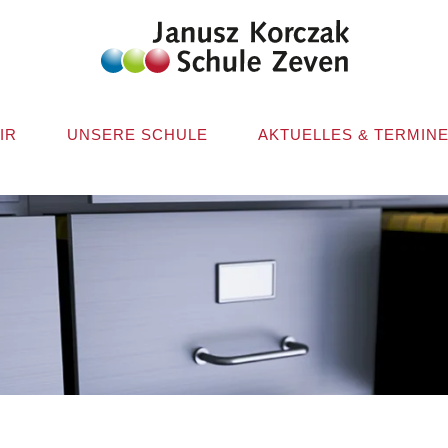
IR
UNSERE SCHULE
AKTUELLES & TERMIN