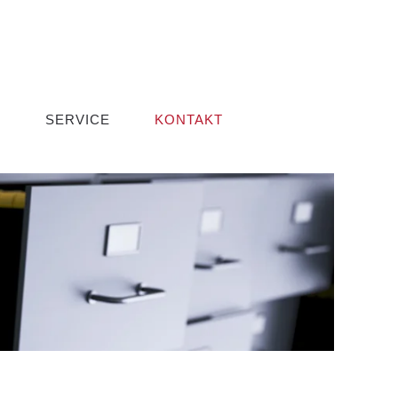
E
SERVICE
KONTAKT