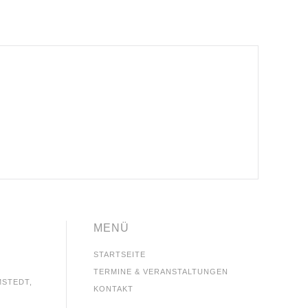
MENÜ
STARTSEITE
TERMINE & VERANSTALTUNGEN
MSTEDT,
KONTAKT