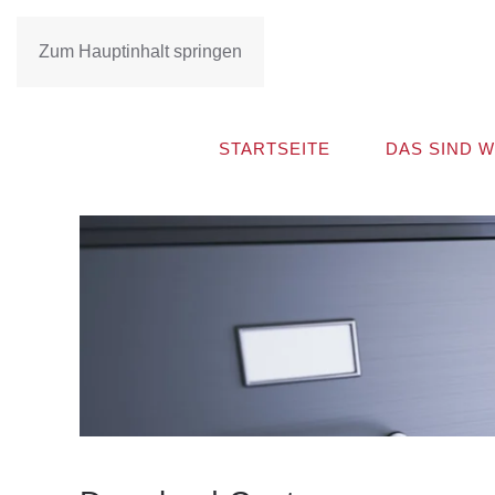
Zum Hauptinhalt springen
STARTSEITE
DAS SIND W