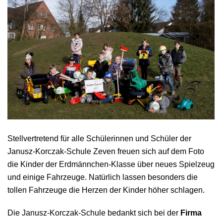
Stellvertretend für alle Schülerinnen und Schüler der
Janusz-Korczak-Schule Zeven freuen sich auf dem Foto
die Kinder der Erdmännchen-Klasse über neues Spielzeug
und einige Fahrzeuge. Natürlich lassen besonders die
tollen Fahrzeuge die Herzen der Kinder höher schlagen.
Die Janusz-Korczak-Schule bedankt sich bei der
Firma