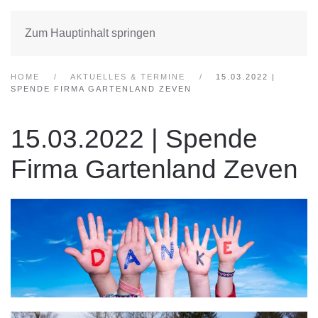
Zum Hauptinhalt springen
HOME
AKTUELLES & TERMINE
15.03.2022 |
SPENDE FIRMA GARTENLAND ZEVEN
15.03.2022 | Spende
Firma Gartenland Zeven