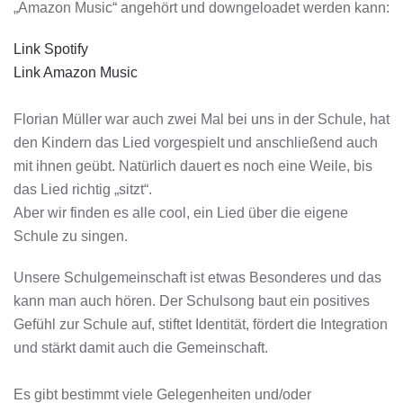
„Amazon Music“ angehört und downgeloadet werden kann:
Link Spotify
Link Amazon Music
Florian Müller war auch zwei Mal bei uns in der Schule, hat
den Kindern das Lied vorgespielt und anschließend auch
mit ihnen geübt. Natürlich dauert es noch eine Weile, bis
das Lied richtig „sitzt“.
Aber wir finden es alle cool, ein Lied über die eigene
Schule zu singen.
Unsere Schulgemeinschaft ist etwas Besonderes und das
kann man auch hören. Der Schulsong baut ein positives
Gefühl zur Schule auf, stiftet Identität, fördert die Integration
und stärkt damit auch die Gemeinschaft.
Es gibt bestimmt viele Gelegenheiten und/oder