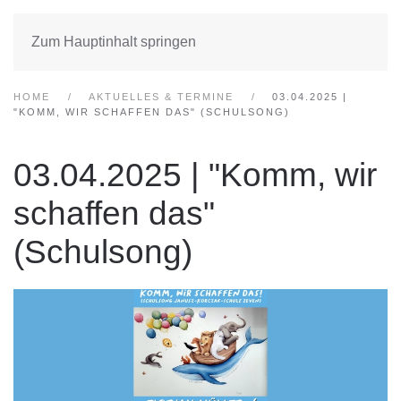
Zum Hauptinhalt springen
HOME
AKTUELLES & TERMINE
03.04.2025 |
"KOMM, WIR SCHAFFEN DAS" (SCHULSONG)
03.04.2025 | "Komm, wir
schaffen das"
(Schulsong)