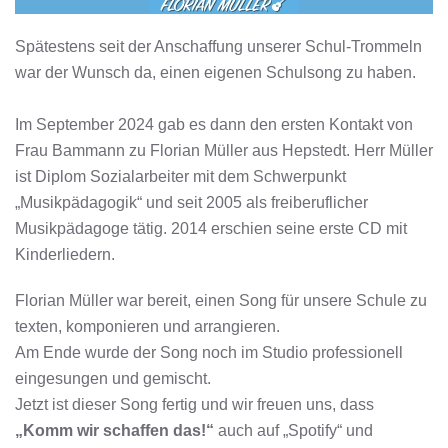
Spätestens seit der Anschaffung unserer Schul-Trommeln
war der Wunsch da, einen eigenen Schulsong zu haben.
Im September 2024 gab es dann den ersten Kontakt von
Frau Bammann zu Florian Müller aus Hepstedt. Herr Müller
ist Diplom Sozialarbeiter mit dem Schwerpunkt
„Musikpädagogik“ und seit 2005 als freiberuflicher
Musikpädagoge tätig. 2014 erschien seine erste CD mit
Kinderliedern.
Florian Müller war bereit, einen Song für unsere Schule zu
texten, komponieren und arrangieren.
Am Ende wurde der Song noch im Studio professionell
eingesungen und gemischt.
Jetzt ist dieser Song fertig und wir freuen uns, dass
„Komm wir schaffen das!“
auch auf „Spotify“ und